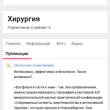
Хирургия
Подписчиков: 0, рейтинг: 0
Главное
Информация
Фото
Видео
Публикации
Областная поликлиника
Интенсивно, эффективно и безопасно. Такое
возможно?
«Все флаги в гости к нам» - так, без преувеличения,
можно охарактеризовать географию участников XIX
межрегиональной научно-практической конференции
«Современные аспекты анестезиологии и интенсивной
терапии», которая прошла в Новосибирске. Она