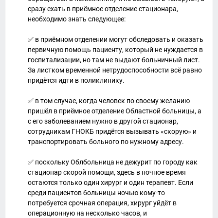
сразу ехать в приёмное отделение стационара,
необходимо знать следующее:
✅ в приёмном отделении могут обследовать и оказать
первичную помощь пациенту, который не нуждается в
госпитализации, но там не выдают больничный лист.
За листком временной нетрудоспособности всё равно
придётся идти в поликлинику.
✅ в том случае, когда человек по своему желанию
пришёл в приёмное отделение Областной больницы, а
с его заболеванием нужно в другой стационар,
сотрудникам ГНОКБ придётся вызывать «скорую» и
транспортировать больного по нужному адресу.
✅ поскольку Облбольница не дежурит по городу как
стационар скорой помощи, здесь в ночное время
остаются только один хирург и один терапевт. Если
среди пациентов больницы ночью кому-то
потребуется срочная операция, хирург уйдёт в
операционную на несколько часов, и