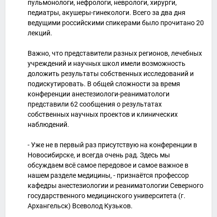
пульмонологи, нефрологи, неврологи, хирурги,
педиатры, акушеры-гинекологи. Всего за два дня
ведущими российскими спикерами было прочитано 20
лекций.
Важно, что представители разных регионов, лечебных
учреждений и научных школ имели возможность
доложить результаты собственных исследований и
подискутировать. В общей сложности за время
конференции анестезиологи-реаниматологи
представили 62 сообщения о результатах
собственных научных проектов и клинических
наблюдений.
- Уже не в первый раз присутствую на конференции в
Новосибирске, и всегда очень рад. Здесь мы
обсуждаем всё самое передовое и самое важное в
нашем разделе медицины, - признаётся профессор
кафедры анестезиологии и реаниматологии Северного
государственного медицинского университета (г.
Архангельск) Всеволод Кузьков.