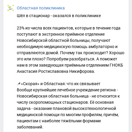
Областная поликлиника
Шёл в стационар - оказался в поликлинике
23% из числа всех пациентов, которые в течение года
поступают в экстренное приёмное отделение
Новосибирской областной больницы, получают
необходимую медицинскую помощь амбулаторно и
отправляются домой. Почему так происходит? Хорошо
это или плохо? Попробуем разобраться. А поможет
нам в этом заведующая приёмным отделением ГНОКБ
Анастасия Ростиславовна Никифорова.
📌«Скорая» и Областная: что их связывает
Вообще крупнейшее лечебное учреждение региона -
Новосибирская областная больница - не относится к
числу скоропомощных стационаров. Её основная
задача - оказание плановой высокотехнологичной
медицинской помощи по многим профилям, причём,
пациентам с наиболее тяжёлыми формами
заболеваний.