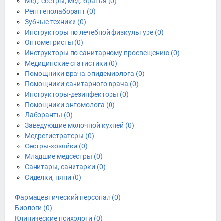
Мед. сестры, мед. братья (0)
Рентгенолаборант (0)
Зубные техники (0)
Инструкторы по лечебной физкультуре (0)
Оптометристы (0)
Инструкторы по санитарному просвещению (0)
Медицинские статистики (0)
Помощники врача-эпидемиолога (0)
Помощники санитарного врача (0)
Инструкторы-дезинфекторы (0)
Помощники энтомолога (0)
Лаборанты (0)
Заведующие молочной кухней (0)
Медрегистраторы (0)
Сестры-хозяйки (0)
Младшие медсестры (0)
Санитары, санитарки (0)
Сиделки, няни (0)
Фармацевтический персонал (0)
Биологи (0)
Клинические психологи (0)