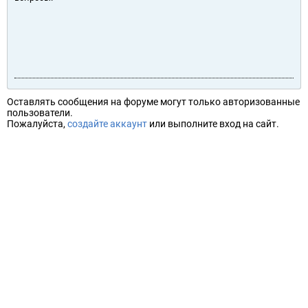
Оставлять сообщения на форуме могут только авторизованные
пользователи.
Пожалуйста,
создайте аккаунт
или выполните вход на сайт.