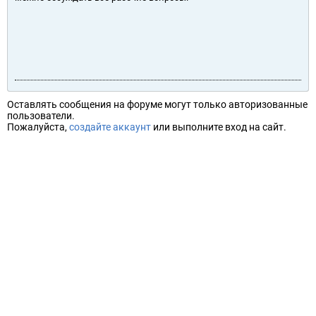
Оставлять сообщения на форуме могут только авторизованные
пользователи.
Пожалуйста,
создайте аккаунт
или выполните вход на сайт.