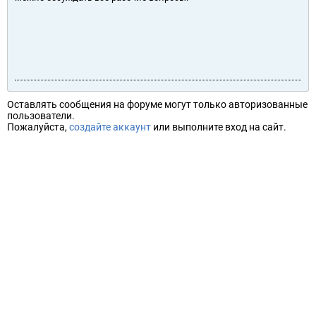
Оставлять сообщения на форуме могут только авторизованные
пользователи.
Пожалуйста,
создайте аккаунт
или выполните вход на сайт.