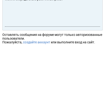
Оставлять сообщения на форуме могут только авторизованные
пользователи.
Пожалуйста,
создайте аккаунт
или выполните вход на сайт.