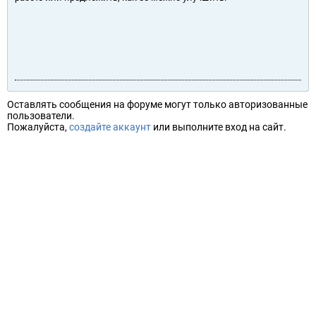
Оставлять сообщения на форуме могут только авторизованные
пользователи.
Пожалуйста,
создайте аккаунт
или выполните вход на сайт.