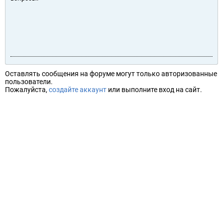
Оставлять сообщения на форуме могут только авторизованные
пользователи.
Пожалуйста,
создайте аккаунт
или выполните вход на сайт.