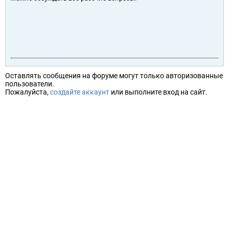
Оставлять сообщения на форуме могут только авторизованные
пользователи.
Пожалуйста,
создайте аккаунт
или выполните вход на сайт.