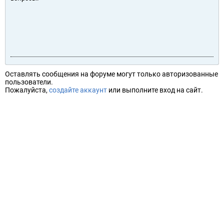
Оставлять сообщения на форуме могут только авторизованные
пользователи.
Пожалуйста,
создайте аккаунт
или выполните вход на сайт.