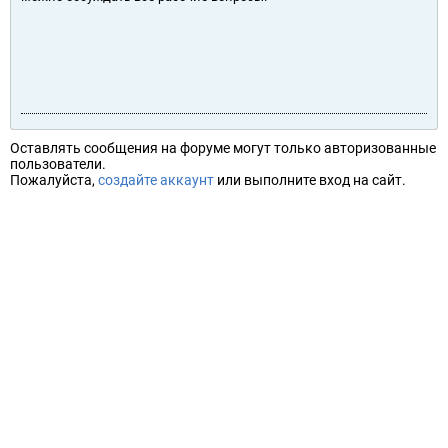
Оставлять сообщения на форуме могут только авторизованные
пользователи.
Пожалуйста,
создайте аккаунт
или выполните вход на сайт.