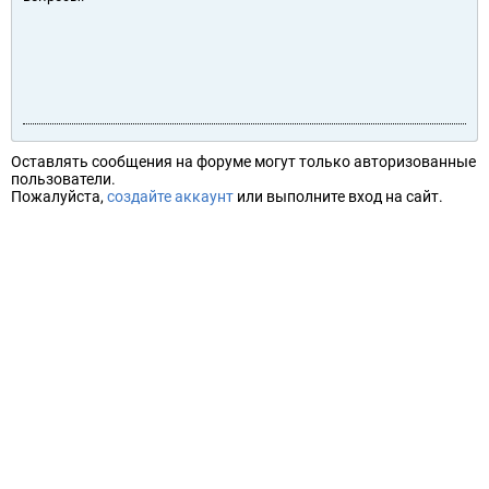
Оставлять сообщения на форуме могут только авторизованные
пользователи.
Пожалуйста,
создайте аккаунт
или выполните вход на сайт.