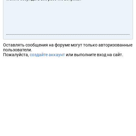
Оставлять сообщения на форуме могут только авторизованные
пользователи.
Пожалуйста,
создайте аккаунт
или выполните вход на сайт.