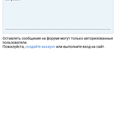
Оставлять сообщения на форуме могут только авторизованные
пользователи.
Пожалуйста,
создайте аккаунт
или выполните вход на сайт.