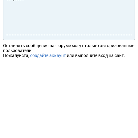
Оставлять сообщения на форуме могут только авторизованные
пользователи.
Пожалуйста,
создайте аккаунт
или выполните вход на сайт.