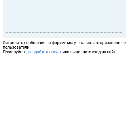
Оставлять сообщения на форуме могут только авторизованные
пользователи.
Пожалуйста,
создайте аккаунт
или выполните вход на сайт.