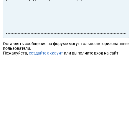
Оставлять сообщения на форуме могут только авторизованные
пользователи.
Пожалуйста,
создайте аккаунт
или выполните вход на сайт.