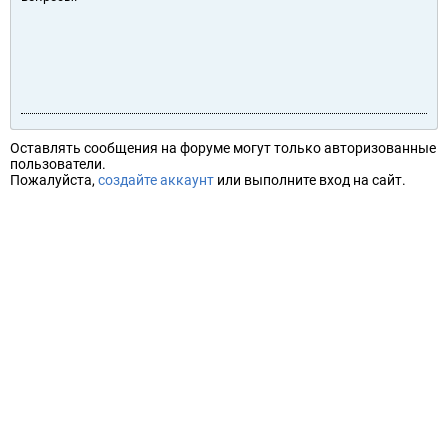
Оставлять сообщения на форуме могут только авторизованные
пользователи.
Пожалуйста,
создайте аккаунт
или выполните вход на сайт.