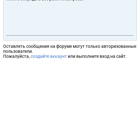
Оставлять сообщения на форуме могут только авторизованные
пользователи.
Пожалуйста,
создайте аккаунт
или выполните вход на сайт.