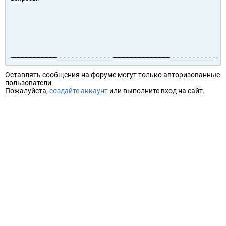
Оставлять сообщения на форуме могут только авторизованные
пользователи.
Пожалуйста,
создайте аккаунт
или выполните вход на сайт.