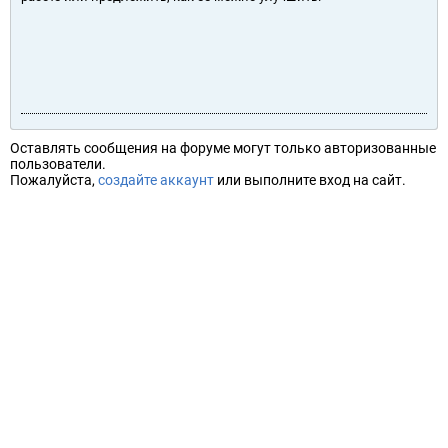
Оставлять сообщения на форуме могут только авторизованные
пользователи.
Пожалуйста,
создайте аккаунт
или выполните вход на сайт.