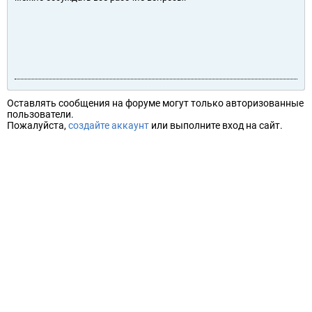
Оставлять сообщения на форуме могут только авторизованные
пользователи.
Пожалуйста,
создайте аккаунт
или выполните вход на сайт.