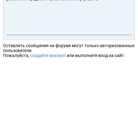
Оставлять сообщения на форуме могут только авторизованные
пользователи.
Пожалуйста,
создайте аккаунт
или выполните вход на сайт.