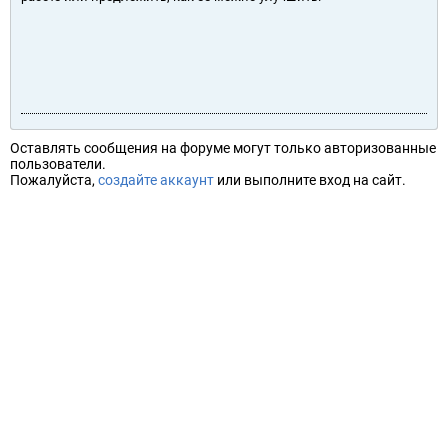
Оставлять сообщения на форуме могут только авторизованные
пользователи.
Пожалуйста,
создайте аккаунт
или выполните вход на сайт.