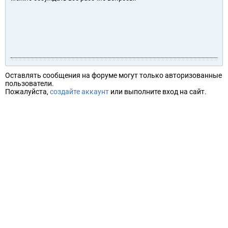
Оставлять сообщения на форуме могут только авторизованные
пользователи.
Пожалуйста,
создайте аккаунт
или выполните вход на сайт.