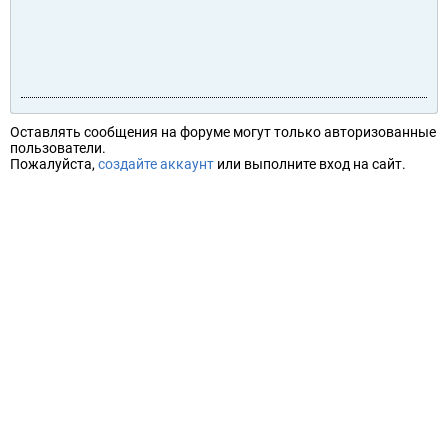
Оставлять сообщения на форуме могут только авторизованные
пользователи.
Пожалуйста,
создайте аккаунт
или выполните вход на сайт.