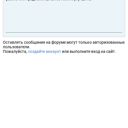
Оставлять сообщения на форуме могут только авторизованные
пользователи.
Пожалуйста,
создайте аккаунт
или выполните вход на сайт.