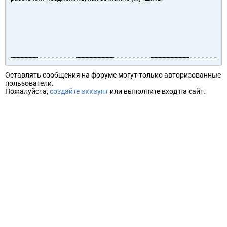
Оставлять сообщения на форуме могут только авторизованные
пользователи.
Пожалуйста,
создайте аккаунт
или выполните вход на сайт.