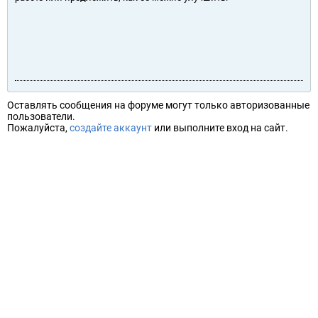
Оставлять сообщения на форуме могут только авторизованные
пользователи.
Пожалуйста,
создайте аккаунт
или выполните вход на сайт.