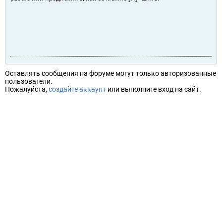
Оставлять сообщения на форуме могут только авторизованные
пользователи.
Пожалуйста,
создайте аккаунт
или выполните вход на сайт.