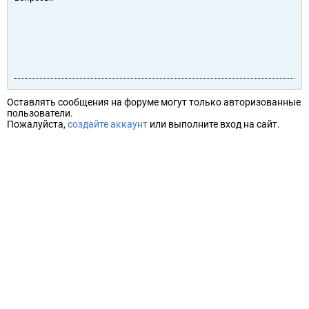
Оставлять сообщения на форуме могут только авторизованные
пользователи.
Пожалуйста,
создайте аккаунт
или выполните вход на сайт.