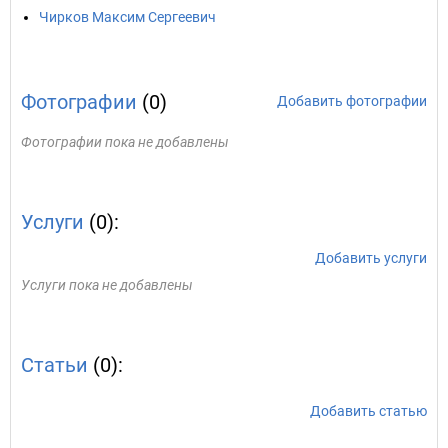
Чирков Максим Сергеевич
Фотографии
(0)
Добавить фотографии
Фотографии пока не добавлены
Услуги
(0):
Добавить услуги
Услуги пока не добавлены
Статьи
(0):
Добавить статью