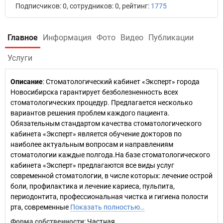
Подписчиков: 0, сотрудников: 0, рейтинг:
1775
Главное
Информация
Фото
Видео
Публикации
Услуги
Описание
: Стоматологический кабинет «Эксперт» города
Новосибирска гарантирует безболезненность всех
стоматологических процедур. Предлагается несколько
вариантов решения проблем каждого пациента.
Обязательным стандартом качества стоматологического
кабинета «Эксперт» является обучение докторов по
наиболее актуальным вопросам и направлениям
стоматологии каждые полгода.На базе стоматологического
кабинета «Эксперт» предлагаются все виды услуг
современной стоматологии, в числе которых: лечение острой
боли, профилактика и лечение кариеса, пульпита,
периодонтита, профессиональная чистка и гигиена полости
рта, современные
Показать полностью…
Форма собственности
: Частная