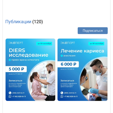
Публикации
(120)
Подписаться