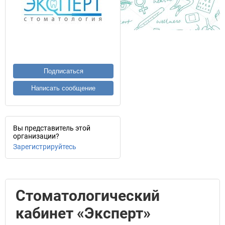
Подписаться
Написать сообщение
Вы представитель этой
организации?
Зарегистрируйтесь
Стоматологический
кабинет «Эксперт»