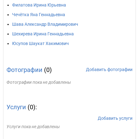
Филатова Ирина Юрьевна
Чечётка Яна Геннадьевна
Шава Александр Владимирович
Шехирева Ирина Геннадьевна
Юсупов Шаукат Хакимович
Фотографии
(0)
Добавить фотографии
Фотографии пока не добавлены
Услуги
(0):
Добавить услуги
Услуги пока не добавлены