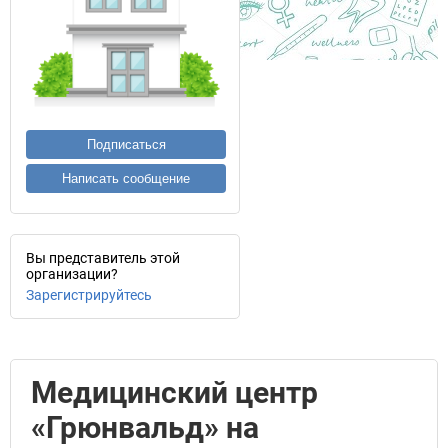
Подписаться
Написать сообщение
Вы представитель этой
организации?
Зарегистрируйтесь
Медицинский центр
«Грюнвальд» на