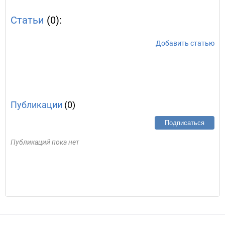
Статьи
(0):
Добавить статью
Публикации
(0)
Подписаться
Публикаций пока нет