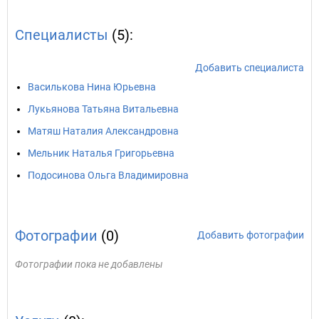
Специалисты
(5):
Добавить специалиста
Василькова Нина Юрьевна
Лукьянова Татьяна Витальевна
Матяш Наталия Александровна
Мельник Наталья Григорьевна
Подосинова Ольга Владимировна
Фотографии
(0)
Добавить фотографии
Фотографии пока не добавлены