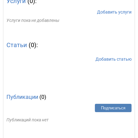
Услуги
(0):
Добавить услуги
Услуги пока не добавлены
Статьи
(0):
Добавить статью
Публикации
(0)
Подписаться
Публикаций пока нет