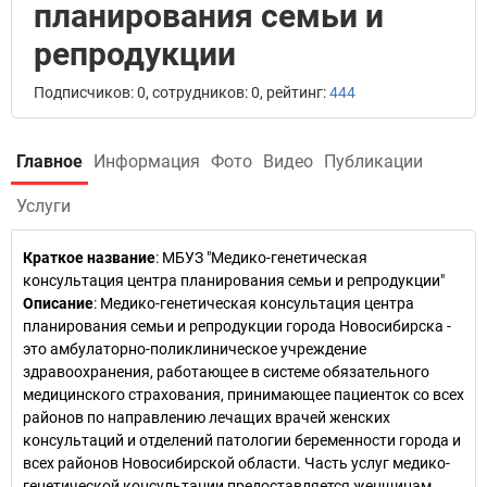
планирования семьи и
репродукции
Подписчиков: 0, сотрудников: 0, рейтинг:
444
Главное
Информация
Фото
Видео
Публикации
Услуги
Краткое название
:
МБУЗ "Медико-генетическая
консультация центра планирования семьи и репродукции"
Описание
: Медико-генетическая консультация центра
планирования семьи и репродукции города Новосибирска -
это амбулаторно-поликлиническое учреждение
здравоохранения, работающее в системе обязательного
медицинского страхования, принимающее пациенток со всех
районов по направлению лечащих врачей женских
консультаций и отделений патологии беременности города и
всех районов Новосибирской области. Часть услуг медико-
генетической консультации предоставляется женщинам