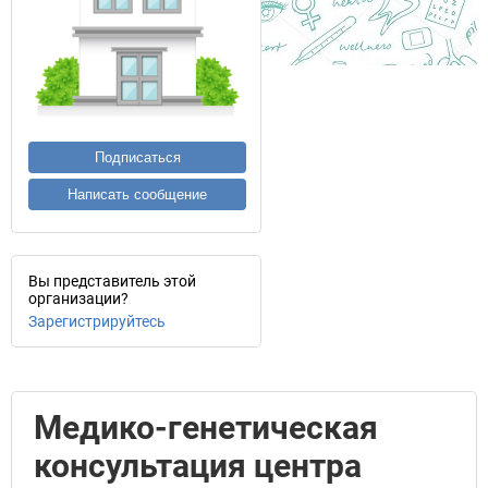
Подписаться
Написать сообщение
Вы представитель этой
организации?
Зарегистрируйтесь
Медико-генетическая
консультация центра