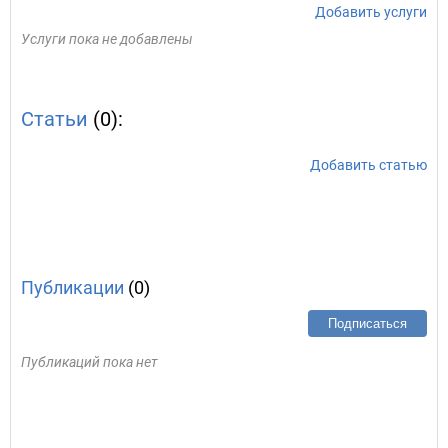
Добавить услуги
Услуги пока не добавлены
Статьи
(0):
Добавить статью
Публикации
(0)
Подписаться
Публикаций пока нет