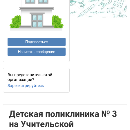
Подписаться
Написать сообщение
Вы представитель этой
организации?
Зарегистрируйтесь
Детская поликлиника № 3
на Учительской