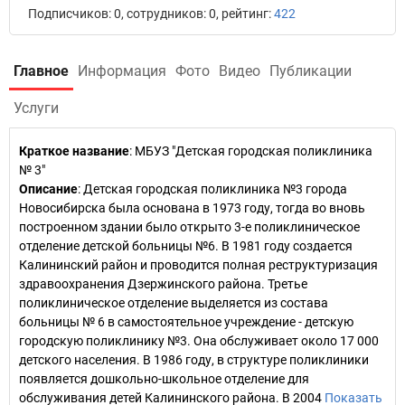
Подписчиков: 0, сотрудников: 0, рейтинг:
422
Главное
Информация
Фото
Видео
Публикации
Услуги
Краткое название
:
МБУЗ "Детская городская поликлиника
№ 3"
Описание
: Детская городская поликлиника №3 города
Новосибирска была основана в 1973 году, тогда во вновь
построенном здании было открыто 3-е поликлиническое
отделение детской больницы №6. В 1981 году создается
Калининский район и проводится полная реструктуризация
здравоохранения Дзержинского района. Третье
поликлиническое отделение выделяется из состава
больницы № 6 в самостоятельное учреждение - детскую
городскую поликлинику №3. Она обслуживает около 17 000
детского населения. В 1986 году, в структуре поликлиники
появляется дошкольно-школьное отделение для
обслуживания детей Калининского района. В 2004
Показать