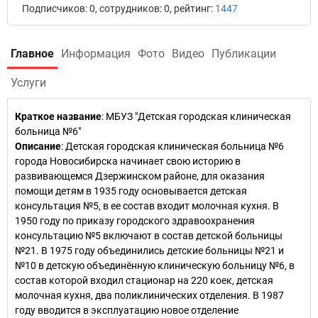
Подписчиков: 0, сотрудников: 0, рейтинг:
1447
Главное
Информация
Фото
Видео
Публикации
Услуги
Краткое название
:
МБУЗ "Детская городская клиническая
больница №6"
Описание
: Детская городская клиническая больница №6
города Новосибирска начинает свою историю в
развивающемся Дзержинском районе, для оказания
помощи детям в 1935 году основывается детская
консультация №5, в ее состав входит молочная кухня. В
1950 году по приказу городского здравоохранения
консультацию №5 включают в состав детской больницы
№21. В 1975 году объединились детские больницы №21 и
№10 в детскую объединённую клиническую больницу №6, в
состав которой входил стационар на 220 коек, детская
молочная кухня, два поликлинических отделения. В 1987
году вводится в эксплуатацию новое отделение