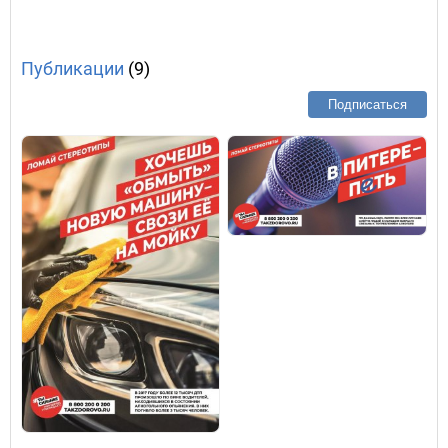
Публикации
(9)
Подписаться