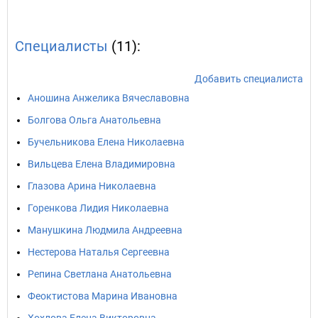
Специалисты
(11):
Добавить специалиста
Аношина Анжелика Вячеславовна
Болгова Ольга Анатольевна
Бучельникова Елена Николаевна
Вильцева Елена Владимировна
Глазова Арина Николаевна
Горенкова Лидия Николаевна
Манушкина Людмила Андреевна
Нестерова Наталья Сергеевна
Репина Светлана Анатольевна
Феоктистова Марина Ивановна