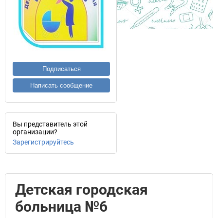
Подписаться
Написать сообщение
Вы представитель этой
организации?
Зарегистрируйтесь
Детская городская
больница №6