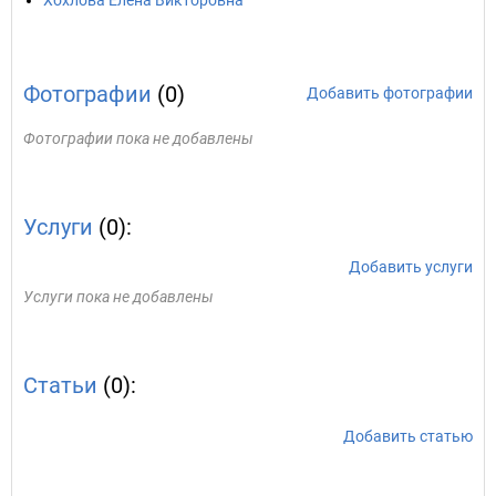
Хохлова Елена Викторовна
Фотографии
(0)
Добавить фотографии
Фотографии пока не добавлены
Услуги
(0):
Добавить услуги
Услуги пока не добавлены
Статьи
(0):
Добавить статью