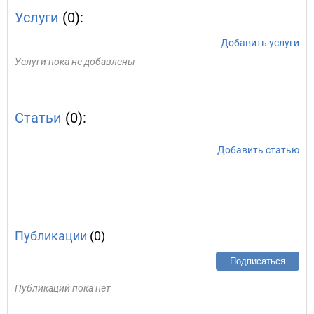
Услуги
(0):
Добавить услуги
Услуги пока не добавлены
Статьи
(0):
Добавить статью
Публикации
(0)
Подписаться
Публикаций пока нет