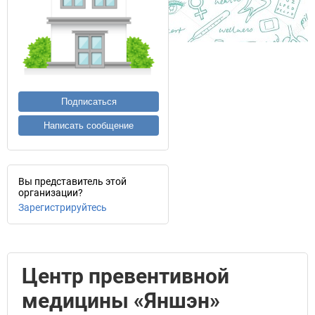
Подписаться
Написать сообщение
Вы представитель этой
организации?
Зарегистрируйтесь
Центр превентивной
медицины «Яншэн»