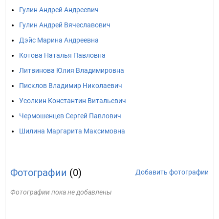
Гулин Андрей Андреевич
Гулин Андрей Вячеславович
Дэйс Марина Андреевна
Котова Наталья Павловна
Литвинова Юлия Владимировна
Писклов Владимир Николаевич
Усолкин Константин Витальевич
Чермошенцев Сергей Павлович
Шилина Маргарита Максимовна
Фотографии
(0)
Добавить фотографии
Фотографии пока не добавлены