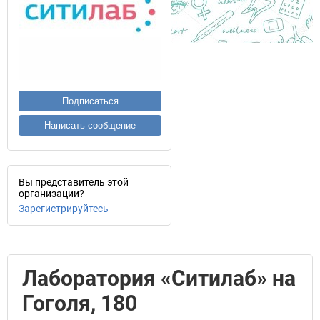
Подписаться
Написать сообщение
Вы представитель этой
организации?
Зарегистрируйтесь
Лаборатория «Ситилаб» на
Гоголя, 180