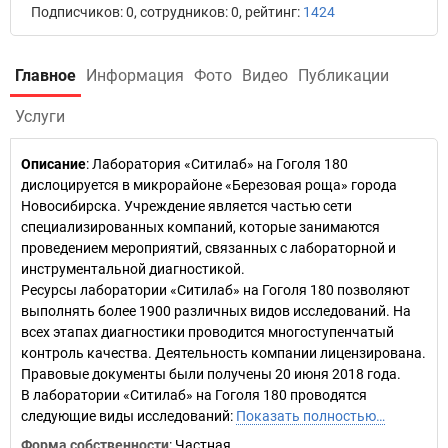
Подписчиков: 0, сотрудников: 0, рейтинг:
1424
Главное
Информация
Фото
Видео
Публикации
Услуги
Описание
: Лаборатория «Ситилаб» на Гоголя 180
дислоцируется в микрорайоне «Березовая роща» города
Новосибирска. Учреждение является частью сети
специализированных компаний, которые занимаются
проведением мероприятий, связанных с лабораторной и
инструментальной диагностикой.
Ресурсы лаборатории «Ситилаб» на Гоголя 180 позволяют
выполнять более 1900 различных видов исследований. На
всех этапах диагностики проводится многоступенчатый
контроль качества. Деятельность компании лицензирована.
Правовые документы были получены 20 июня 2018 года.
В лаборатории «Ситилаб» на Гоголя 180 проводятся
следующие виды исследований:
Показать полностью…
Форма собственности
: Частная