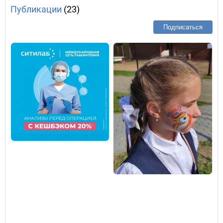
Публикации
(23)
Подписаться