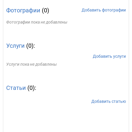
Фотографии
(0)
Добавить фотографии
Фотографии пока не добавлены
Услуги
(0):
Добавить услуги
Услуги пока не добавлены
Статьи
(0):
Добавить статью