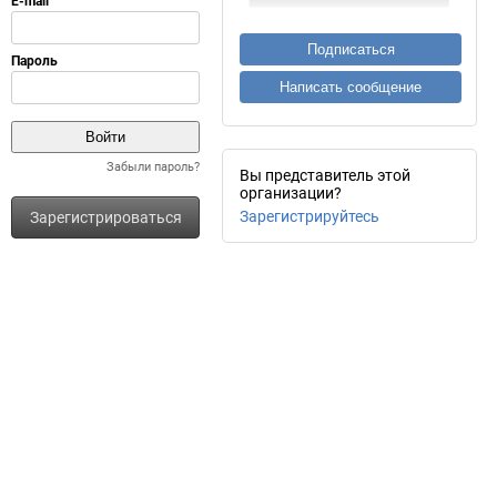
Подписаться
Написать сообщение
Забыли пароль?
Вы представитель этой
организации?
Зарегистрируйтесь
Зарегистрироваться