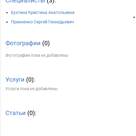
Специалисты
(3):
Бухтина Кристина Анатольевна
Прихненко Сергей Геннадьевич
Фотографии
(0)
Фотографии пока не добавлены
Услуги
(0):
Услуги пока не добавлены
Статьи
(0):