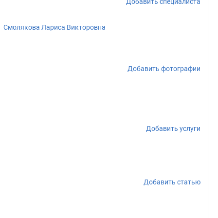
Добавить специалиста
Смолякова Лариса Викторовна
Добавить фотографии
Добавить услуги
Добавить статью