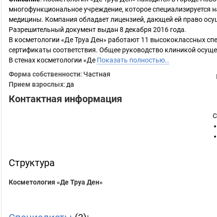
многофункциональное учреждение, которое специализируется на
медицины. Компания обладает лицензией, дающей ей право осу
Разрешительный документ выдан 8 декабря 2016 года.
В косметологии «Де Труа Ден» работают 11 высококлассных сп
сертификаты соответствия. Общее руководство клиникой осуще
В стенах косметологии «Де
Показать полностью…
Форма собственности
: Частная
Прием взрослых
: да
Контактная информация
С
Структура
Косметология «Де Труа Ден»