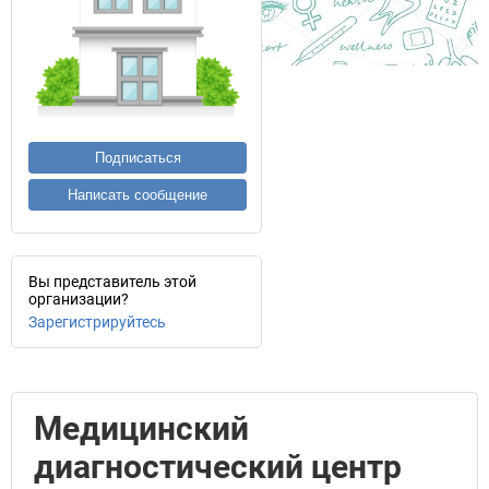
Подписаться
Написать сообщение
Вы представитель этой
организации?
Зарегистрируйтесь
Медицинский
диагностический центр