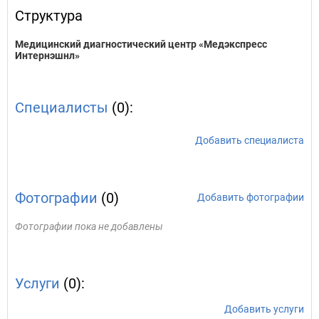
Структура
Медицинский диагностический центр «Медэкспресс
Интернэшнл»
Специалисты
(0):
Добавить специалиста
Фотографии
(0)
Добавить фотографии
Фотографии пока не добавлены
Услуги
(0):
Добавить услуги