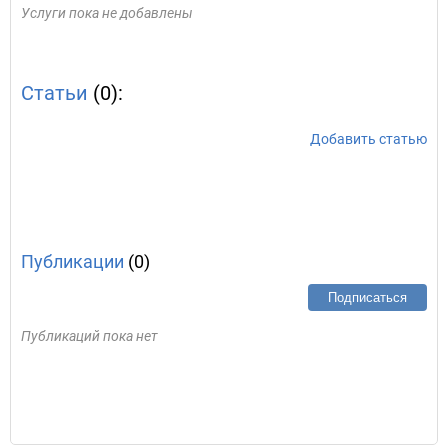
Услуги пока не добавлены
Статьи
(0):
Добавить статью
Публикации
(0)
Подписаться
Публикаций пока нет