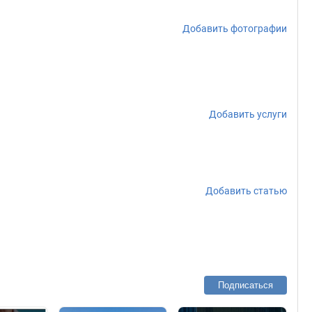
Добавить фотографии
Добавить услуги
Добавить статью
Подписаться