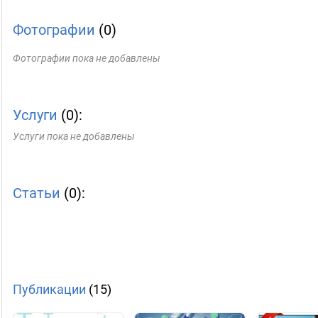
Фотографии
(0)
Фотографии пока не добавлены
Услуги
(0):
Услуги пока не добавлены
Статьи
(0):
Публикации
(15)