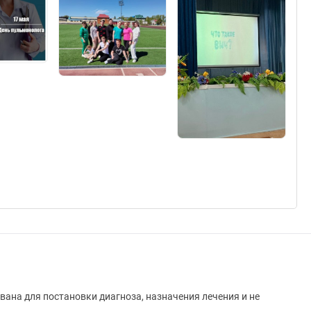
вана для постановки диагноза, назначения лечения и не