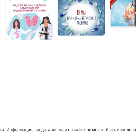
а. Информация, представленная на сайте, не может быть использо