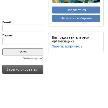
Подписаться
Написать сообщение
Вы представитель этой
организации?
Зарегистрируйтесь
Забыли пароль?
Зарегистрироваться