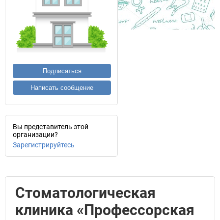
Подписаться
Написать сообщение
Вы представитель этой
организации?
Зарегистрируйтесь
Стоматологическая
клиника «Профессорская