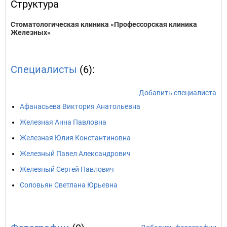
Структура
Стоматологическая клиника «Профессорская клиника
Железных»
Специалисты
(6):
Добавить специалиста
Афанасьева Виктория Анатольевна
Железная Анна Павловна
Железная Юлия Константиновна
Железный Павел Александрович
Железный Сергей Павлович
Соловьян Светлана Юрьевна