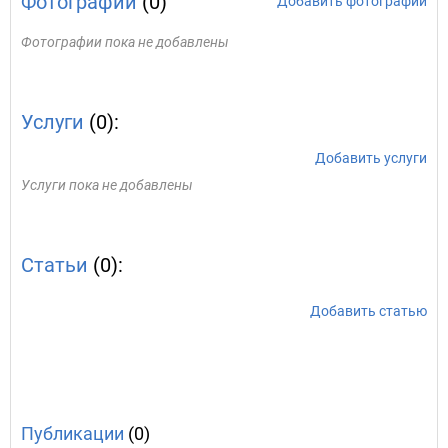
Фотографии
(0)
Добавить фотографии
Фотографии пока не добавлены
Услуги
(0):
Добавить услуги
Услуги пока не добавлены
Статьи
(0):
Добавить статью
Публикации
(0)