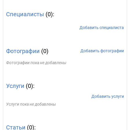
Специалисты
(0):
Добавить специалиста
Фотографии
(0)
Добавить фотографии
Фотографии пока не добавлены
Услуги
(0):
Добавить услуги
Услуги пока не добавлены
Статьи
(0):