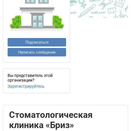
Подписаться
Написать сообщение
Вы представитель этой
организации?
Зарегистрируйтесь
Стоматологическая
клиника «Бриз»