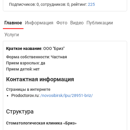
Подписчиков: 0, сотрудников: 0, рейтинг:
225
Главное
Информация
Фото
Видео
Публикации
Услуги
Краткое название
:
ООО "Бриз"
Форма собственности
: Частная
Прием взрослых
: да
Прием детей
: нет
Контактная информация
Страницы в интернете
Prodoctorov.ru
:
/novosibirsk/lpu/28951-briz/
Структура
Стоматологическая клиника «Бриз»