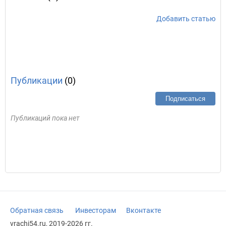
Добавить статью
Публикации
(0)
Подписаться
Публикаций пока нет
Обратная связь
Инвесторам
Вконтакте
vrachi54.ru, 2019-2026 гг.