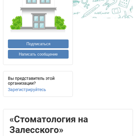
Подписаться
Написать сообщение
Вы представитель этой
организации?
Зарегистрируйтесь
«Стоматология на
Залесского»