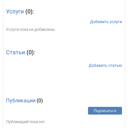
Услуги
(0):
Добавить услуги
Услуги пока не добавлены
Статьи
(0):
Добавить статью
Публикации
(0)
Подписаться
Публикаций пока нет