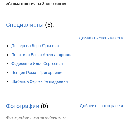
«Стоматология на Залесского»
Специалисты
(5):
Добавить специалиста
Дегтерева Вера Юрьевна
Лопатина Елена Александровна
Федосенко Илья Сергеевич
Ченцов Роман Григорьевич
Шабанов Сергей Геннадьевич
Фотографии
(0)
Добавить фотографии
Фотографии пока не добавлены