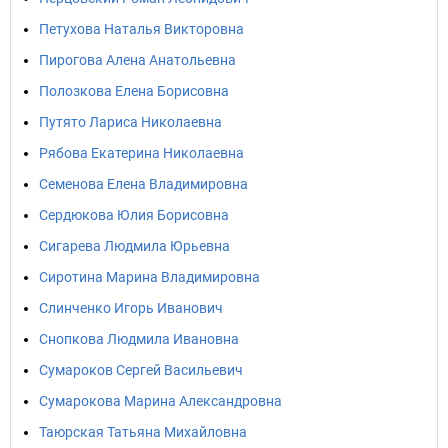
Петухова Наталья Викторовна
Пирогова Алена Анатольевна
Полозкова Елена Борисовна
Путято Лариса Николаевна
Рябова Екатерина Николаевна
Семенова Елена Владимировна
Сердюкова Юлия Борисовна
Сигарева Людмила Юрьевна
Сиротина Марина Владимировна
Слинченко Игорь Иванович
Снопкова Людмила Ивановна
Сумароков Сергей Васильевич
Сумарокова Марина Александровна
Таюрская Татьяна Михайловна