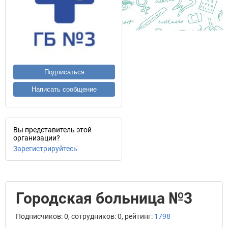
Подписаться
Написать сообщение
Вы представитель этой
организации?
Зарегистрируйтесь
Городская больница №3
Подписчиков: 0, сотрудников: 0, рейтинг:
1798