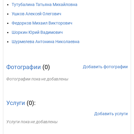
Тутубалина Татьяна Михайловна
Ушков Алексей Олегович
Федорков Михаил Викторович
Шоркин Юрий Вадимович
Шурмелева Антонина Николаевна
Фотографии
(0)
Добавить фотографии
Фотографии пока не добавлены
Услуги
(0):
Добавить услуги
Услуги пока не добавлены