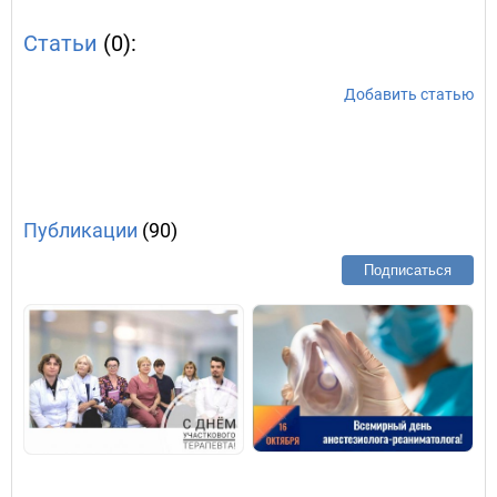
Статьи
(0):
Добавить статью
Публикации
(90)
Подписаться