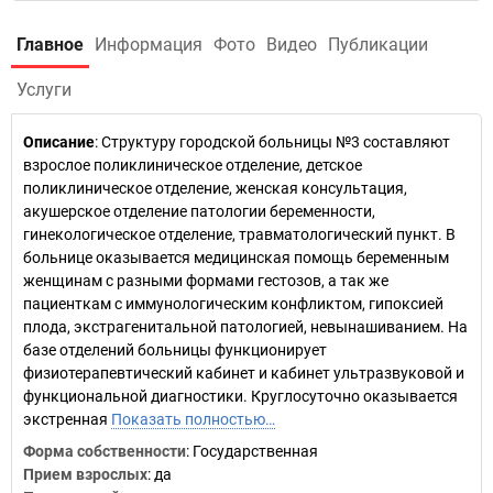
Главное
Информация
Фото
Видео
Публикации
Услуги
Описание
: Структуру городской больницы №3 составляют
взрослое поликлиническое отделение, детское
поликлиническое отделение, женская консультация,
акушерское отделение патологии беременности,
гинекологическое отделение, травматологический пункт. В
больнице оказывается медицинская помощь беременным
женщинам с разными формами гестозов, а так же
пациенткам с иммунологическим конфликтом, гипоксией
плода, экстрагенитальной патологией, невынашиванием. На
базе отделений больницы функционирует
физиотерапевтический кабинет и кабинет ультразвуковой и
функциональной диагностики. Круглосуточно оказывается
экстренная
Показать полностью…
Форма собственности
: Государственная
Прием взрослых
: да