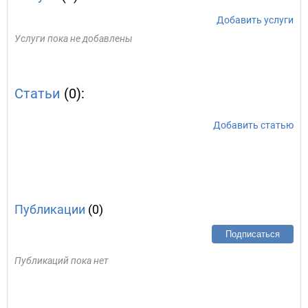
Добавить услуги
Услуги пока не добавлены
Статьи
(0):
Добавить статью
Публикации
(0)
Подписаться
Публикаций пока нет