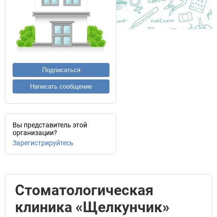
Подписаться
Написать сообщение
Вы представитель этой
организации?
Зарегистрируйтесь
Стоматологическая
клиника «Щелкунчик»