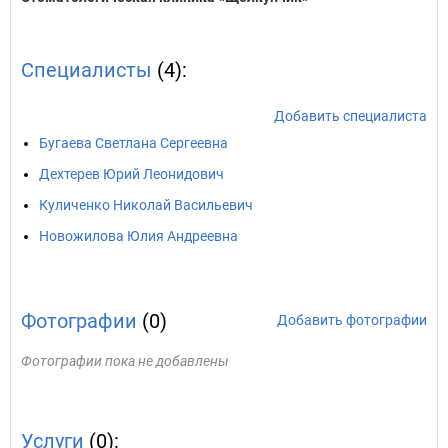
Специалисты
(4):
Добавить специалиста
Бугаева Светлана Сергеевна
Дехтерев Юрий Леонидович
Куличенко Николай Васильевич
Новожилова Юлия Андреевна
Фотографии
(0)
Добавить фотографии
Фотографии пока не добавлены
Услуги
(0):