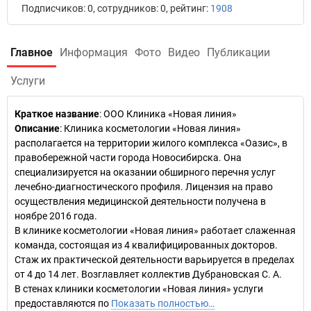
Подписчиков: 0, сотрудников: 0, рейтинг:
1908
Главное
Информация
Фото
Видео
Публикации
Услуги
Краткое название
:
ООО Клиника «Новая линия»
Описание
: Клиника косметологии «Новая линия»
располагается на территории жилого комплекса «Оазис», в
правобережной части города Новосибирска. Она
специализируется на оказании обширного перечня услуг
лечебно-диагностического профиля. Лицензия на право
осуществления медицинской деятельности получена в
ноябре 2016 года.
В клинике косметологии «Новая линия» работает слаженная
команда, состоящая из 4 квалифицированных докторов.
Стаж их практической деятельности варьируется в пределах
от 4 до 14 лет. Возглавляет коллектив Дубрановская С. А.
В стенах клиники косметологии «Новая линия» услуги
предоставляются по
Показать полностью…