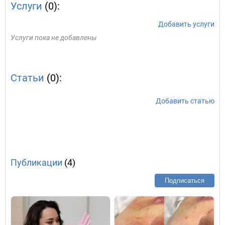
Услуги
(0):
Добавить услуги
Услуги пока не добавлены
Статьи
(0):
Добавить статью
Публикации
(4)
Подписаться