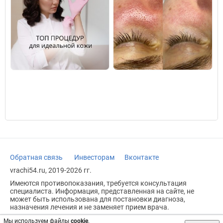
Обратная связь
Инвесторам
Вконтакте
vrachi54.ru, 2019-2026 гг.
Имеются противопоказания, требуется консультация
специалиста. Информация, представленная на сайте, не
может быть использована для постановки диагноза,
назначения лечения и не заменяет прием врача.
Возрастное ограничение: 18+
Мы используем файлы
cookie
.