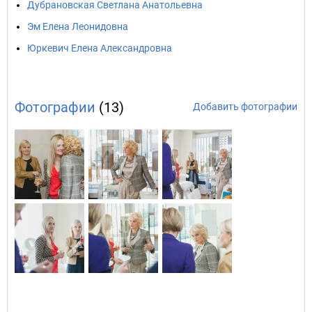
Дубрановская Светлана Анатольевна
Эм Елена Леонидовна
Юркевич Елена Александровна
Фотографии
(13)
Добавить фотографии