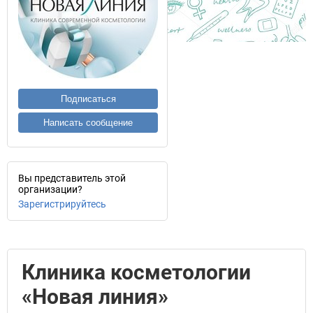
Подписаться
Написать сообщение
Вы представитель этой
организации?
Зарегистрируйтесь
Клиника косметологии
«Новая линия»