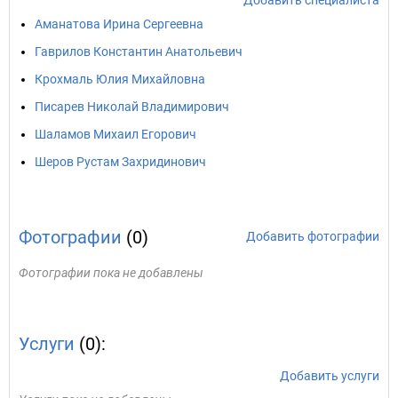
Добавить специалиста
Аманатова Ирина Сергеевна
Гаврилов Константин Анатольевич
Крохмаль Юлия Михайловна
Писарев Николай Владимирович
Шаламов Михаил Егорович
Шеров Рустам Захридинович
Фотографии
(0)
Добавить фотографии
Фотографии пока не добавлены
Услуги
(0):
Добавить услуги