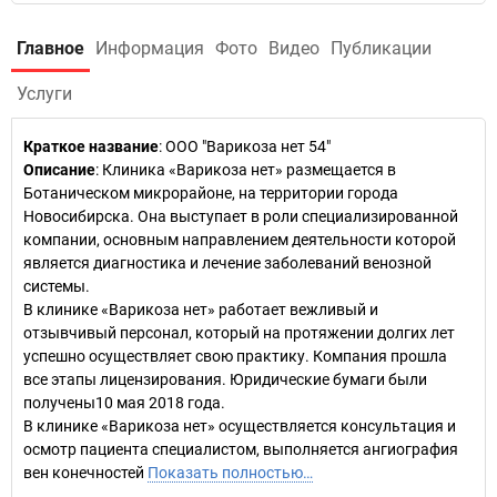
Главное
Информация
Фото
Видео
Публикации
Услуги
Краткое название
:
ООО "Варикоза нет 54"
Описание
: Клиника «Варикоза нет» размещается в
Ботаническом микрорайоне, на территории города
Новосибирска. Она выступает в роли специализированной
компании, основным направлением деятельности которой
является диагностика и лечение заболеваний венозной
системы.
В клинике «Варикоза нет» работает вежливый и
отзывчивый персонал, который на протяжении долгих лет
успешно осуществляет свою практику. Компания прошла
все этапы лицензирования. Юридические бумаги были
получены10 мая 2018 года.
В клинике «Варикоза нет» осуществляется консультация и
осмотр пациента специалистом, выполняется ангиография
вен конечностей
Показать полностью…