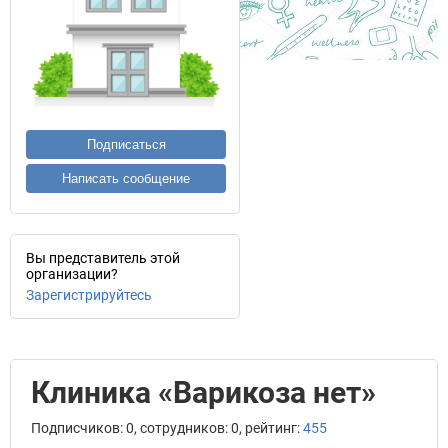
Подписаться
Написать сообщение
Вы представитель этой
организации?
Зарегистрируйтесь
Клиника «Варикоза нет»
Подписчиков: 0, сотрудников: 0, рейтинг:
455