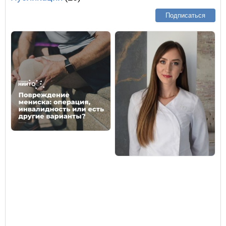
Подписаться