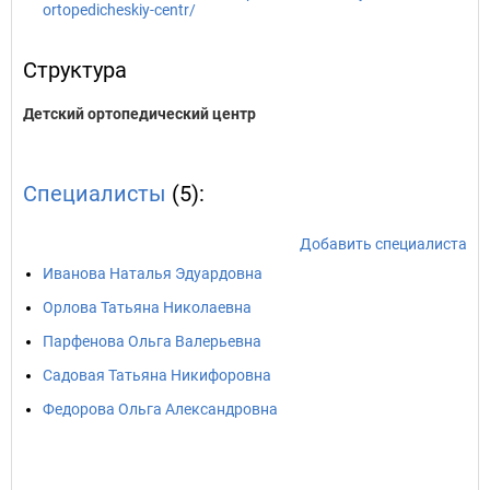
ortopedicheskiy-centr/
Структура
Детский ортопедический центр
Специалисты
(5):
Добавить специалиста
Иванова Наталья Эдуардовна
Орлова Татьяна Николаевна
Парфенова Ольга Валерьевна
Садовая Татьяна Никифоровна
Федорова Ольга Александровна