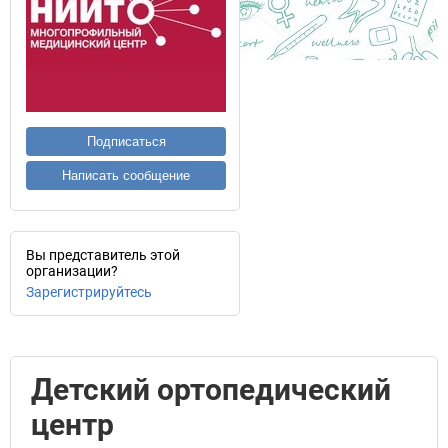
Подписаться
Написать сообщение
Вы представитель этой
организации?
Зарегистрируйтесь
Детский ортопедический
центр