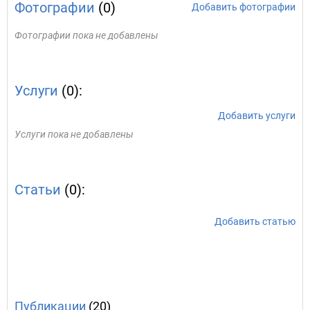
Фотографии
(0)
Добавить фотографии
Фотографии пока не добавлены
Услуги
(0):
Добавить услуги
Услуги пока не добавлены
Статьи
(0):
Добавить статью
Публикации
(20)