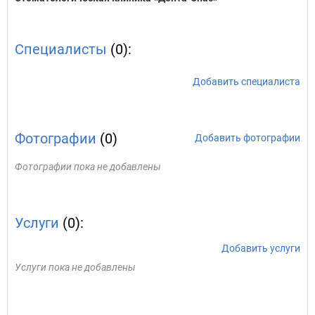
Специалисты
(0):
Добавить специалиста
Фотографии
(0)
Добавить фотографии
Фотографии пока не добавлены
Услуги
(0):
Добавить услуги
Услуги пока не добавлены