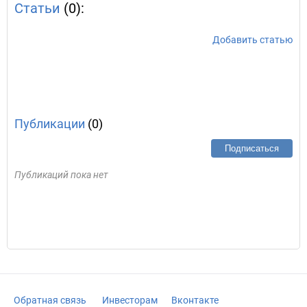
Статьи
(0):
Добавить статью
Публикации
(0)
Подписаться
Публикаций пока нет
Обратная связь
Инвесторам
Вконтакте