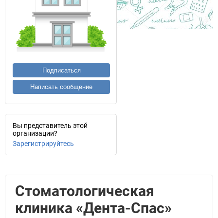
Подписаться
Написать сообщение
Вы представитель этой
организации?
Зарегистрируйтесь
Стоматологическая
клиника «Дента-Спас»